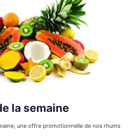
de la semaine
maine, une offre promotionnelle de nos rhums