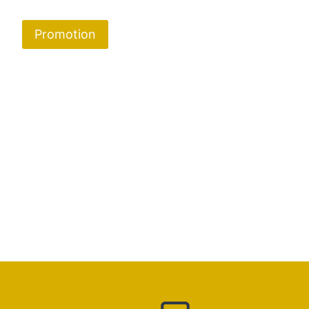
Promotion