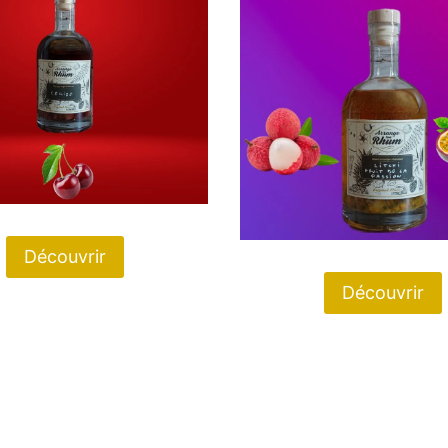
Découvrir
Découvrir