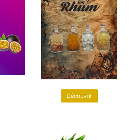
Découvrir