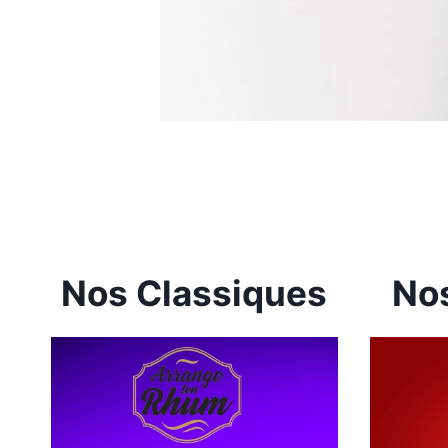
Nos Classiques
Nos