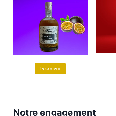
Découvrir
Notre engagement