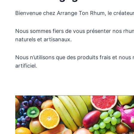
Bienvenue chez Arrange Ton Rhum, le créateur
Nous sommes fiers de vous présenter nos rhu
naturels et artisanaux.
Nous n’utilisons que des produits frais et nou
artificiel.