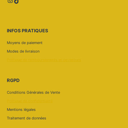
INFOS PRATIQUES
Moyens de paiement
Modes de livraison
Politique de remboursements et de retours
RGPD
Conditions Générales de Vente
Politique de confidentialité
Mentions légales
Traitement de données