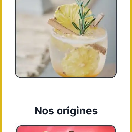
Nos origines