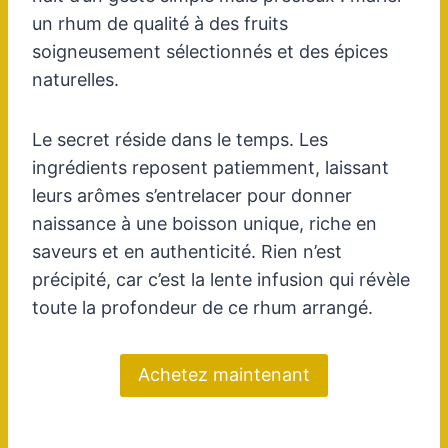
un rhum de qualité à des fruits
soigneusement sélectionnés et des épices
naturelles.
Le secret réside dans le temps. Les
ingrédients reposent patiemment, laissant
leurs arômes s’entrelacer pour donner
naissance à une boisson unique, riche en
saveurs et en authenticité. Rien n’est
précipité, car c’est la lente infusion qui révèle
toute la profondeur de ce rhum arrangé.
Achetez maintenant