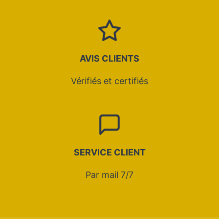
AVIS CLIENTS
Vérifiés et certifiés
SERVICE CLIENT
Par mail 7/7