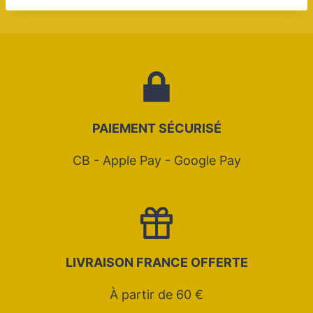
PAIEMENT SÉCURIS
É
CB - Apple Pay - Google Pay
LIVRAISON FRANCE OFFERTE
À partir de 60 €