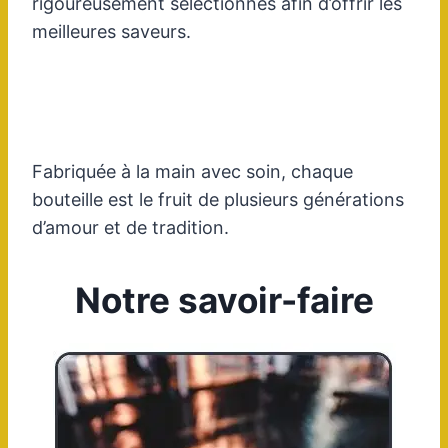
rigoureusement sélectionnés afin d’offrir les
meilleures saveurs.
Fabriquée à la main avec soin, chaque
bouteille est le fruit de plusieurs générations
d’amour et de tradition.
Notre savoir-faire