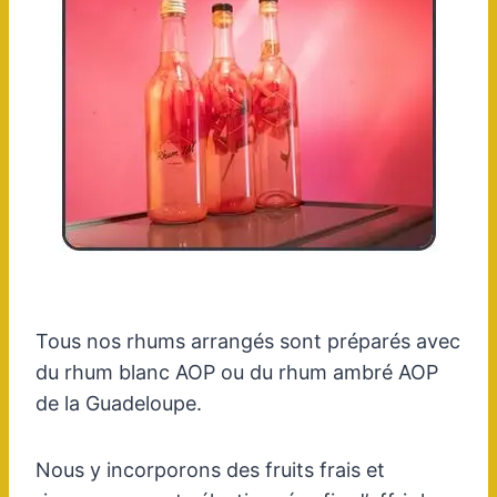
Tous nos rhums arrangés sont préparés avec
du rhum blanc AOP ou du rhum ambré AOP
de la Guadeloupe.
Nous y incorporons des fruits frais et