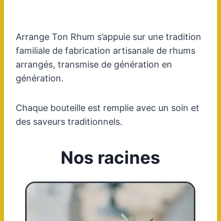
Arrange Ton Rhum s’appuie sur une tradition
familiale de fabrication artisanale de rhums
arrangés, transmise de génération en
génération.
Chaque bouteille est remplie avec un soin et
des saveurs traditionnels.
Nos racines