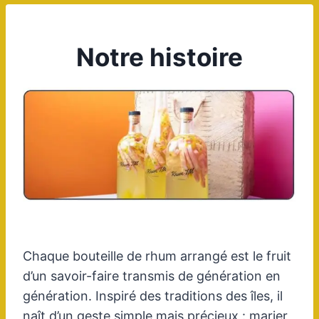
Notre histoire
Chaque bouteille de rhum arrangé est le fruit
d’un savoir-faire transmis de génération en
génération. Inspiré des traditions des îles, il
naît d’un geste simple mais précieux : marier