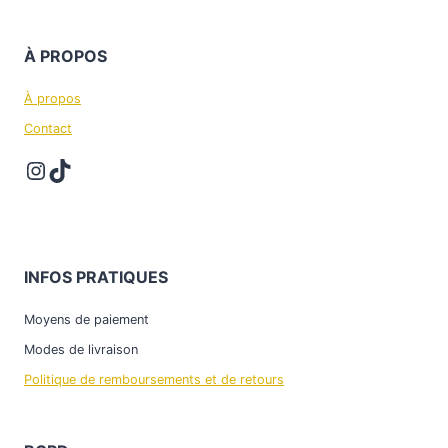
À
PROPOS
À propos
Contact
Instagram
TikTok
INFOS PRATIQUES
Moyens de paiement
Modes de livraison
Politique de remboursements et de retours