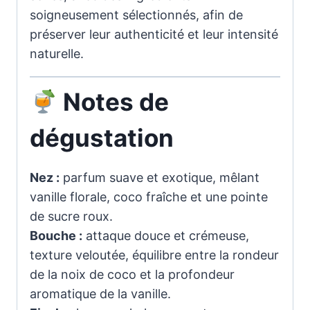
soigneusement sélectionnés, afin de
préserver leur authenticité et leur intensité
naturelle.
Notes de
dégustation
Nez :
parfum suave et exotique, mêlant
vanille florale, coco fraîche et une pointe
de sucre roux.
Bouche :
attaque douce et crémeuse,
texture veloutée, équilibre entre la rondeur
de la noix de coco et la profondeur
aromatique de la vanille.