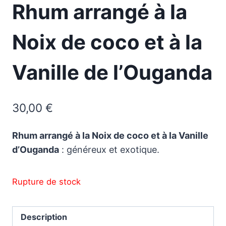
Rhum arrangé à la
Noix de coco et à la
Vanille de l’Ouganda
30,00
€
Rhum arrangé à la Noix de coco et à la Vanille
d’Ouganda
: généreux et exotique.
Rupture de stock
Description