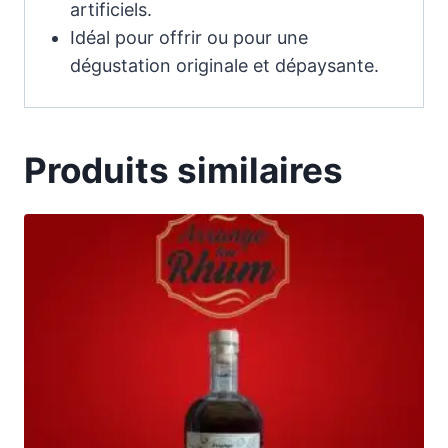
artificiels.
Idéal pour offrir ou pour une
dégustation originale et dépaysante.
Produits similaires