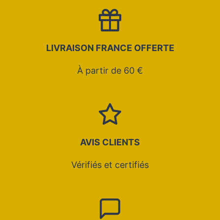
LIVRAISON FRANCE OFFERTE
À partir de 60 €
AVIS CLIENTS
Vérifiés et certifiés