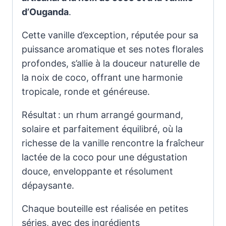
d’Ouganda
.
Cette vanille d’exception, réputée pour sa
puissance aromatique et ses notes florales
profondes, s’allie à la douceur naturelle de
la noix de coco, offrant une harmonie
tropicale, ronde et généreuse.
Résultat : un rhum arrangé gourmand,
solaire et parfaitement équilibré, où la
richesse de la vanille rencontre la fraîcheur
lactée de la coco pour une dégustation
douce, enveloppante et résolument
dépaysante.
Chaque bouteille est réalisée en petites
séries, avec des ingrédients