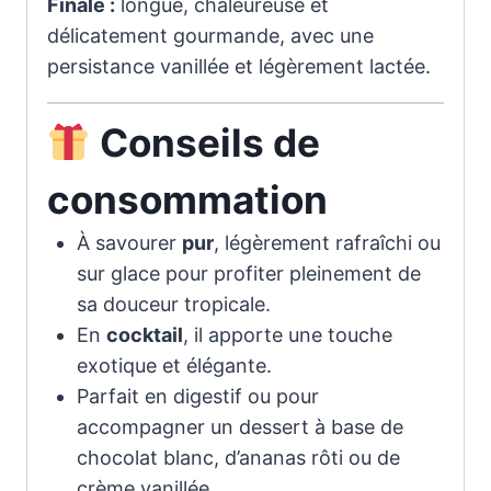
Finale :
longue, chaleureuse et
délicatement gourmande, avec une
persistance vanillée et légèrement lactée.
Conseils de
consommation
À savourer
pur
, légèrement rafraîchi ou
sur glace pour profiter pleinement de
sa douceur tropicale.
En
cocktail
, il apporte une touche
exotique et élégante.
Parfait en digestif ou pour
accompagner un dessert à base de
chocolat blanc, d’ananas rôti ou de
crème vanillée.