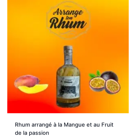
Rhum arrangé à la Mangue et au Fruit
de la passion