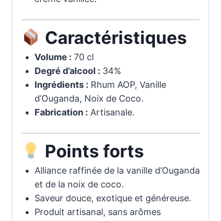
Caractéristiques
Volume :
70 cl
Degré d’alcool :
34%
Ingrédients :
Rhum AOP, Vanille
d’Ouganda, Noix de Coco.
Fabrication :
Artisanale.
Points forts
Alliance raffinée de la vanille d’Ouganda
et de la noix de coco.
Saveur douce, exotique et généreuse.
Produit artisanal, sans arômes