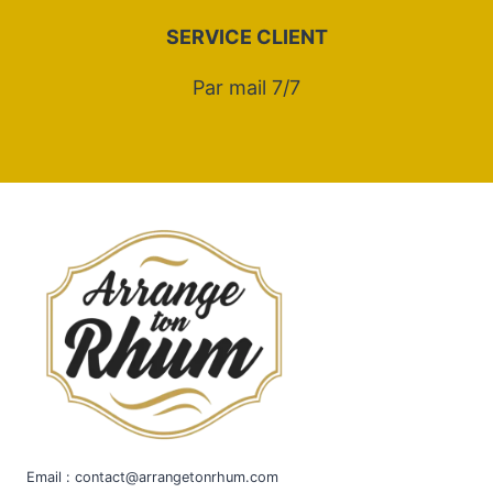
SERVICE CLIENT
Par mail 7/7
Email : contact@arrangetonrhum.com