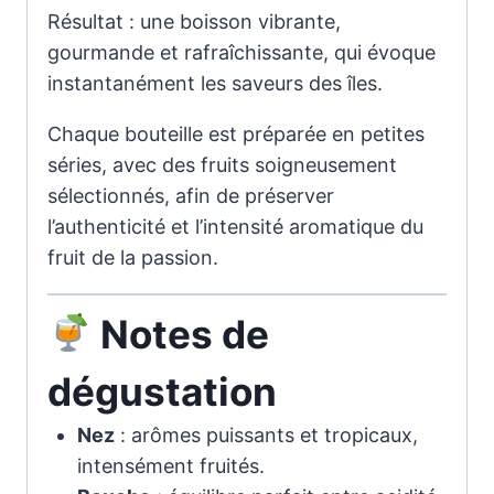
Résultat : une boisson vibrante,
gourmande et rafraîchissante, qui évoque
instantanément les saveurs des îles.
Chaque bouteille est préparée en petites
séries, avec des fruits soigneusement
sélectionnés, afin de préserver
l’authenticité et l’intensité aromatique du
fruit de la passion.
Notes de
dégustation
Nez
: arômes puissants et tropicaux,
intensément fruités.