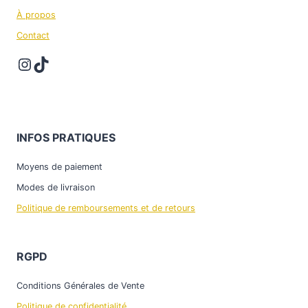
À propos
Contact
Instagram
TikTok
INFOS PRATIQUES
Moyens de paiement
Modes de livraison
Politique de remboursements et de retours
RGPD
Conditions Générales de Vente
Politique de confidentialité