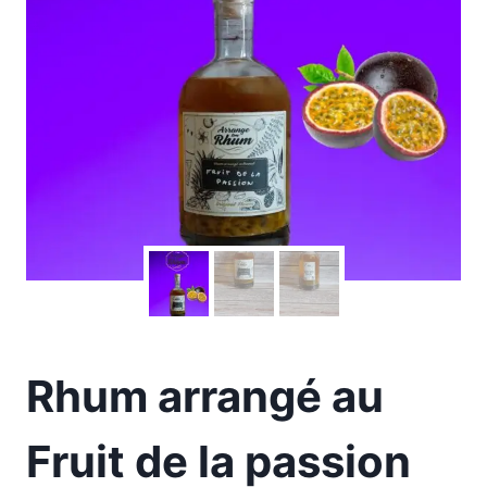
Rhum arrangé au
Fruit de la passion