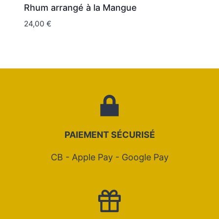
Rhum arrangé à la Mangue
24,00
€
PAIEMENT SÉCURIS
É
CB - Apple Pay - Google Pay