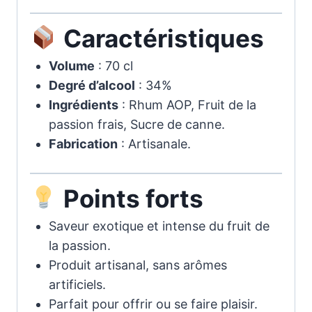
Caractéristiques
Volume
: 70 cl
Degré d’alcool
: 34%
Ingrédients
: Rhum AOP, Fruit de la
passion frais, Sucre de canne.
Fabrication
: Artisanale.
Points forts
Saveur exotique et intense du fruit de
la passion.
Produit artisanal, sans arômes
artificiels.
Parfait pour offrir ou se faire plaisir.