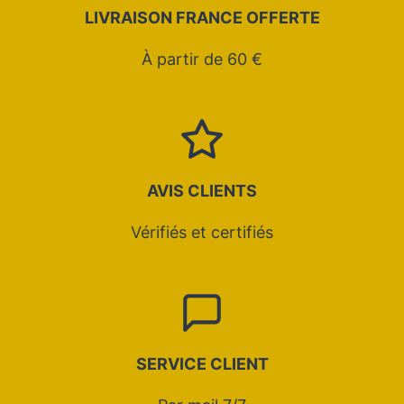
LIVRAISON FRANCE OFFERTE
À partir de 60 €
AVIS CLIENTS
Vérifiés et certifiés
SERVICE CLIENT