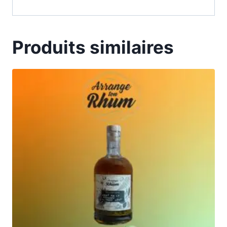
Produits similaires