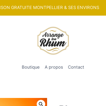
ISON GRATUITE MONTPELLIER & SES ENVIRONS
Boutique
A propos
Contact