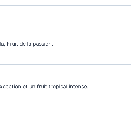
, Fruit de la passion.
exception et un fruit tropical intense.