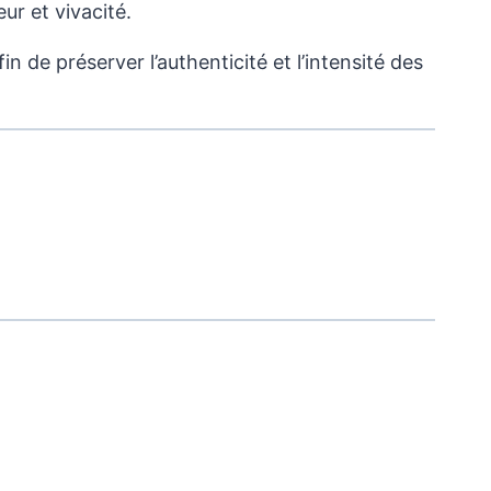
ur et vivacité.
 de préserver l’authenticité et l’intensité des