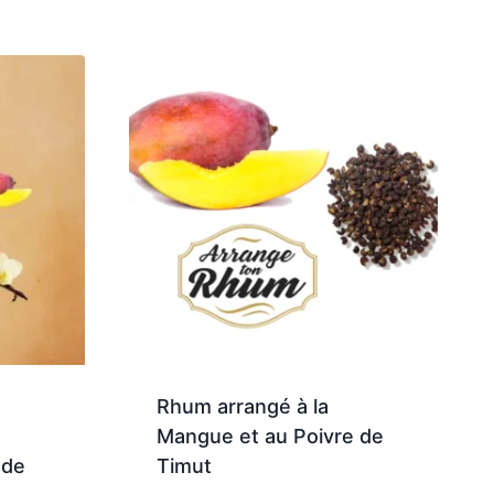
Rhum arrangé à la
Mangue et au Poivre de
 de
Timut