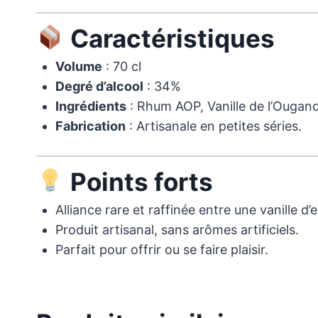
Caractéristiques
Volume
: 70 cl
Degré d’alcool
: 34%
Ingrédients
: Rhum AOP, Vanille de l’Ouganda
Fabrication
: Artisanale en petites séries.
Points forts
Alliance rare et raffinée entre une vanille d’
Produit artisanal, sans arômes artificiels.
Parfait pour offrir ou se faire plaisir.