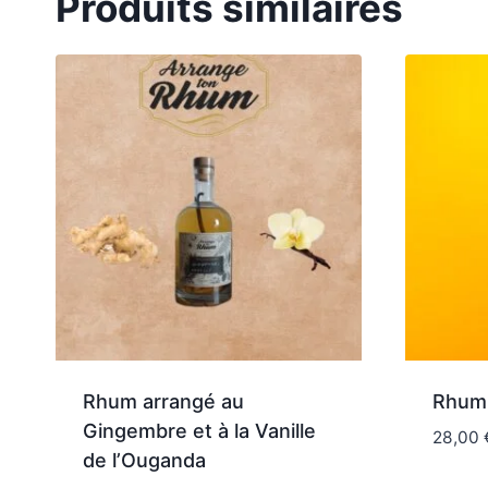
Produits similaires
Rhum arrangé au
Rhum 
Gingembre et à la Vanille
28,00
de l’Ouganda