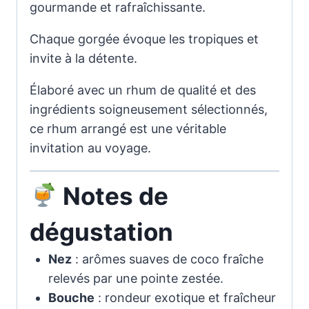
gourmande et rafraîchissante.
Chaque gorgée évoque les tropiques et
invite à la détente.
Élaboré avec un rhum de qualité et des
ingrédients soigneusement sélectionnés,
ce rhum arrangé est une véritable
invitation au voyage.
Notes de
dégustation
Nez
: arômes suaves de coco fraîche
relevés par une pointe zestée.
Bouche
: rondeur exotique et fraîcheur