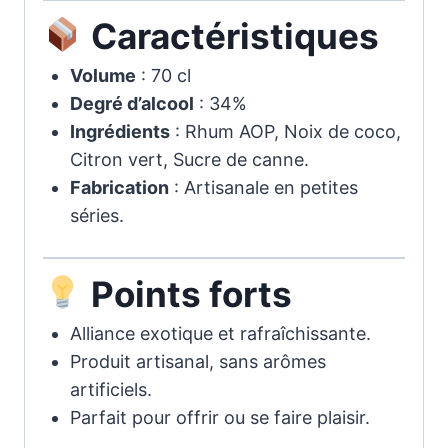
Caractéristiques
Volume
: 70 cl
Degré d’alcool
: 34%
Ingrédients
: Rhum AOP, Noix de coco,
Citron vert, Sucre de canne.
Fabrication
: Artisanale en petites
séries.
Points forts
Alliance exotique et rafraîchissante.
Produit artisanal, sans arômes
artificiels.
Parfait pour offrir ou se faire plaisir.