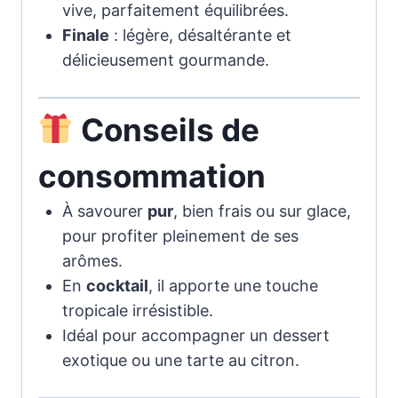
vive, parfaitement équilibrées.
Finale
: légère, désaltérante et
délicieusement gourmande.
Conseils de
consommation
À savourer
pur
, bien frais ou sur glace,
pour profiter pleinement de ses
arômes.
En
cocktail
, il apporte une touche
tropicale irrésistible.
Idéal pour accompagner un dessert
exotique ou une tarte au citron.