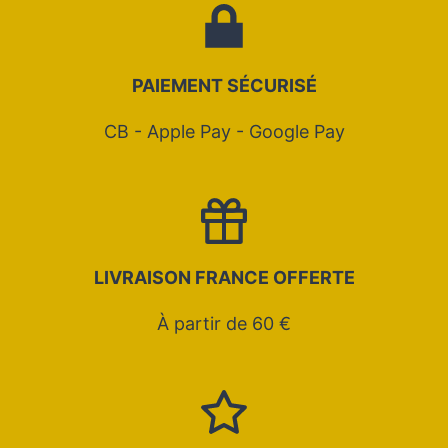
PAIEMENT SÉCURIS
É
CB - Apple Pay - Google Pay
LIVRAISON FRANCE OFFERTE
À partir de 60 €