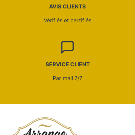
AVIS CLIENTS
Vérifiés et certifiés
SERVICE CLIENT
Par mail 7/7