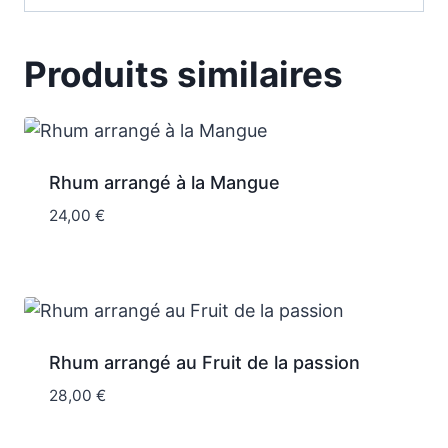
Produits similaires
Rhum arrangé à la Mangue
24,00
€
Rhum arrangé au Fruit de la passion
28,00
€