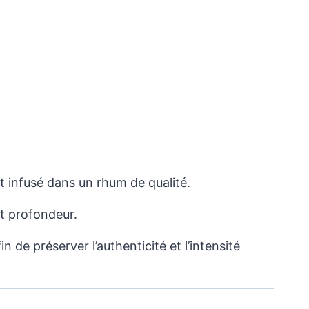
st infusé dans un rhum de qualité.
et profondeur.
de préserver l’authenticité et l’intensité