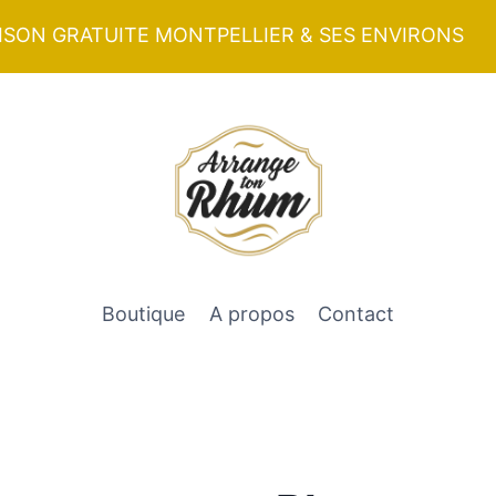
ISON GRATUITE MONTPELLIER & SES ENVIRONS
Boutique
A propos
Contact