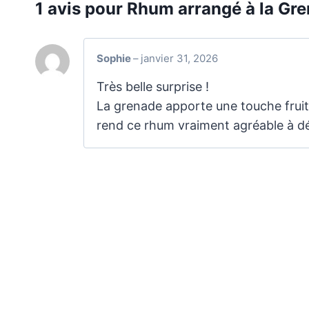
1 avis pour
Rhum arrangé à la Gr
Sophie
–
janvier 31, 2026
Très belle surprise !
La grenade apporte une touche fruit
rend ce rhum vraiment agréable à d